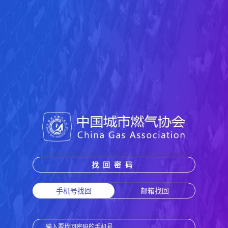
找回密码
手机号找回
邮箱找回