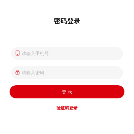
密码登录
登 录
验证码登录